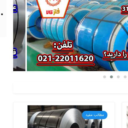
مطالب مفید