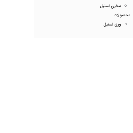
مخزن استیل
محصولات
ورق استیل