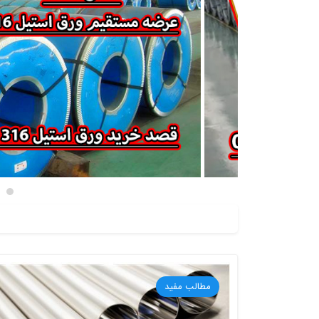
مطالب مفید