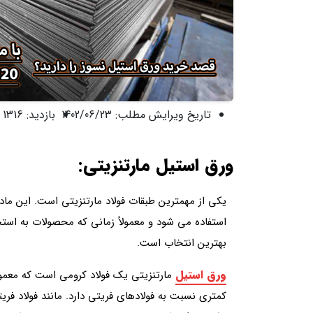
تاریخ ویرایش مطلب:
1402/06/23
بازدید:
1316 نفر
ورق استیل مارتنزیتی:
یکی از مهمترین طبقات فولاد مارتنزیتی است. این ماده
استفاده می شود و معمولاً زمانی که محصولات به استح
بهترین انتخاب است.
ورق استیل
مارتنزیتی یک فولاد کرومی است که معمولا