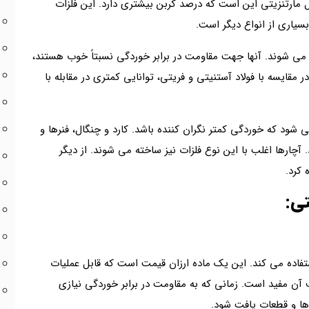
 مارتنزیتی این است که درصد کربن بیشتری دارد. این فلزات
 می شوند. آنها جهت مقاومت در برابر خوردگی نسبتاً خوب هستند،
ر مقایسه با فولاد آستنیتی و فریتی، توانایی کمتری در مقابله با
می شود که خوردگی کمتر نگران کننده باشد. کارد و چنگال، فنرها و
. آچارها اغلب با این نوع فلزات نیز ساخته می شوند. از دیگر
 کرد.
تی:
ستفاده می کند. این یک ماده ارزان قیمت است که قابل عملیات
ف آن مفید است. زمانی که به مقاومت در برابر خوردگی نیازی
ا و قطعات یافت شود.