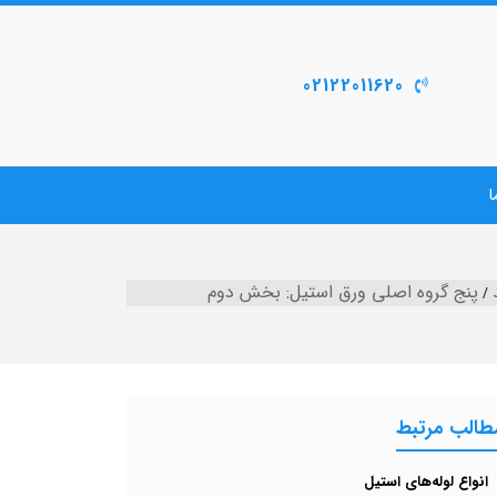
02122011620
ا
پنج گروه اصلی ورق استیل: بخش دوم
طالب مرتبط
انواع لوله‌های استیل