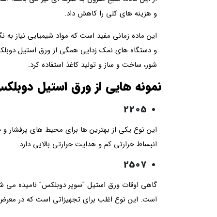
و هزینه های کلی را کاهش داد.
این ماده زمانی مفید است که مواد شیمیایی نیاز به ن
و دستگاه های نمک زدایی همگی از ورق استیل دوبلکس 
شور، ساخت و ساز و تولید کاغذ استفاده کرد.
نمونه هایی از ورق استیل دوبلک
2205
این نوع یکی از بهترین ها برای محیط های پرفشار و خ
انبساط حرارتی کم و هدایت حرارتی بالایی دارد.
2507
گاهی اوقات ورق استیل "سوپر دوبلکس" نامیده می شود
است. این نوع اغلب برای تجهیزاتی است که در معرض 