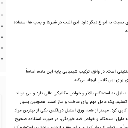
ی نسبت به انواع دیگر دارد. این اغلب در شیرها و پمپ ها استفاده
د.
تنیتی است. در واقع، ترکیب شیمیایی پایه این ماده، اساساً
برای این کلاس ایجاد می‌کند.
مایل به استحکام بالاتر و خواص مکانیکی عالی دارد و می تواند
کام تسلیم، یک عامل مهم برای ساخت و ساز است. همچنین بسیار
اری کرد. مهمتر از همه، ورق استیل دوبلکس یکی از بهترین مواد
. به دلیل استحکام و خواص ضد خوردگی، در صورت استفاده صحیح
ساً می توان از مواد کمتری برای رفع نیازهای ساختاری استفاده کرد