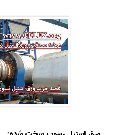
ورق استیل رسوب سخت شده: