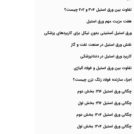
تفاوت بین ورق استیل 304 و 202 چیست؟
هفت مزیت مهم ورق استیل
ورق استیل آستنیتی بدون نیکل برای کاربردهای پزشکی
نقش ورق استیل در صنعت نفت و گاز
کاربرد ورق استیل در دندانپزشکی
تفاوت بین ورق استیل و فولاد آلیاژی
اجزاء سازنده فولاد زنگ نزن چیست؟
چگالی ورق استیل 316: بخش دوم
چگالی ورق استیل 316: بخش اول
چگالی ورق استیل 304: بخش دوم
چگالی ورق استیل 304: بخش اول