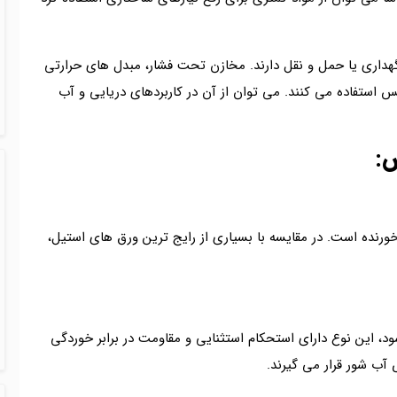
گهداری یا حمل و نقل دارند. مخازن تحت فشار، مبدل های حرارتی
استفاده می کنند. می توان از آن در کاربردهای دریایی و آب
س:
ورنده است. در مقایسه با بسیاری از رایج ترین ورق های استیل،
، این نوع دارای استحکام استثنایی و مقاومت در برابر خوردگی
آب شور قرار می گیرند.