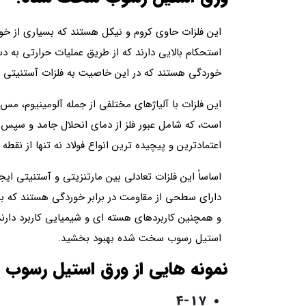
این فلزات حاوی کروم و نیکل هستند که بسیاری از خو
استحکام بالایی دارند که از طریق عملیات حرارتی به 
خوردگی هستند که در این خاصیت به فلزات آستنیتی 
این فلزات با آلیاژهای مختلفی از جمله آلومینیوم، مس 
است، که شامل عبور فلز از دمای انحلال جامد و سپس ع
اعتمادترین و پیچیده ترین انواع فولاد نه تنها از نقطه
اساساً این فلزات تعادلی بین مارتنزیتی و آستنیتی ایجا
دارای سطحی از مقاومت در برابر خوردگی هستند که با 
و همچنین کاربردهای هسته ای و شیمیایی کاربرد دارند.
استیل رسوب سخت شده بهبود بخشید.
نمونه هایی از ورق استیل رسوب
4-17