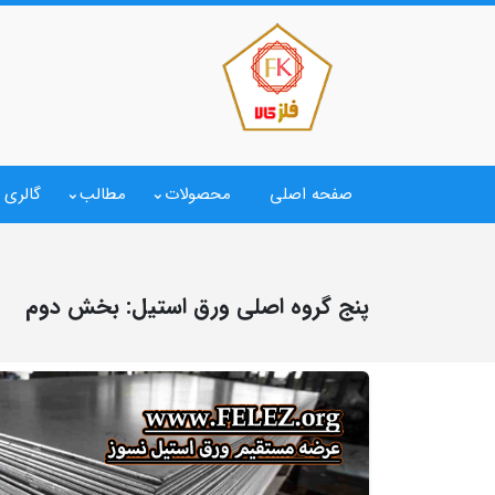
صفحه اصلی
محصولات
مطالب
گالری 
پنج گروه اصلی ورق استیل: بخش دوم