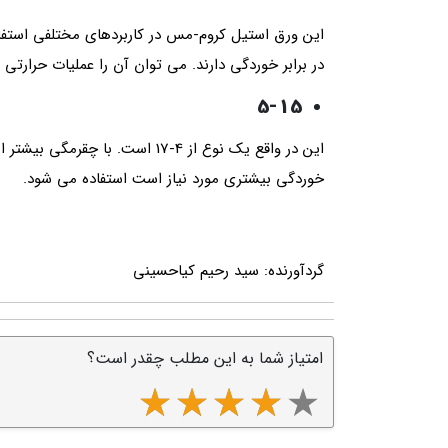
این ورق استیل کروم-مس در کاربردهای مختلفی استفاده
در برابر خوردگی دارند. می توان آن را عملیات حرارتی 
5-15
خوردگی بیشتری مورد نیاز است استفاده می شود.
گردآورنده: سید رحیم کیاحسینی
امتیاز شما به این مطلب چقدر است؟