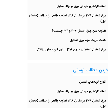
استانداردهای جهانی ورق و لوله استیل
ورق استیل 304 در مقابل 316: تفاوت واقعی را بدانید (بخش
اول)
تفاوت بین ورق استیل 304 و 202 چیست؟
هفت مزیت مهم ورق استیل
ورق استیل آستنیتی بدون نیکل برای کاربردهای پزشکی
خرین مطالب ارسالی
انواع لوله‌های استیل
استانداردهای جهانی ورق و لوله استیل
ورق استیل 304 در مقابل 316: تفاوت واقعی را بدانید (بخش
اول)