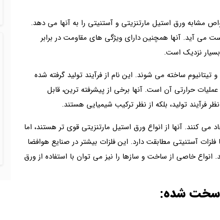
اص مشابه ورق استیل مارتنزیتی و آستنیتی را به آنها می دهد.
دست می آید. آنها همچنین دارای ویژگی های مقاومت در برابر
بسیار نزدیک است.
و تیتانیوم ساخته می شوند. این نام از فرآیند تولید گرفته شده
ملیات حرارتی آن است. آنها برخی از پیشرفته ترین، قابل
 نظر فرآیند تولید، بلکه از نظر ترکیب شیمیایی هستند.
د می کنند. آنها از انواع ورق استیل مارتنزیتی قوی تر هستند، اما
فلزات آستنیتی مطابقت دارد. این فلزات بیشتر در صنایع هوافضا
 انواع خاصی از ساخت و سازها را نیز می توان با استفاده از ورق
 سخت شده: