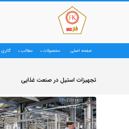
صفحه اصلی
محصولات
مطالب
گالری 
تجهیزات استیل در صنعت غذایی