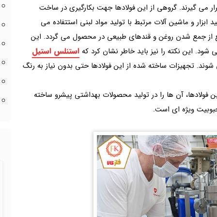
رار می گیرند. گروهی از این فولادها جهت بکارگیری در ساخت
 ابزار و ماشین آلات مرتبط با تولید مواد لبنی استتفاده می
ع از جمع شدن روغن و قندهای طبیعی در محصول می گردد. این
استنلس استیل
شود. این نکته را نیز باید خاطر نشان کرد که
 شوند. تجهیزات ساخته شده از این فولادها حتی بدون نیاز به رنگ
این فولادها، آن ها را در تولید محصولات بهداشتی پیشرو ساخته
بوبیت ویژه ای است.