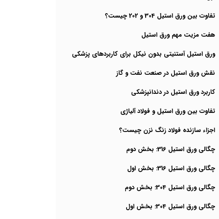
تفاوت بین ورق استیل 304 و 202 چیست؟
هفت مزیت مهم ورق استیل
ورق استیل آستنیتی بدون نیکل برای کاربردهای پزشکی
نقش ورق استیل در صنعت نفت و گاز
کاربرد ورق استیل در دندانپزشکی
تفاوت بین ورق استیل و فولاد آلیاژی
اجزاء سازنده فولاد زنگ نزن چیست؟
چگالی ورق استیل 316: بخش دوم
چگالی ورق استیل 316: بخش اول
چگالی ورق استیل 304: بخش دوم
چگالی ورق استیل 304: بخش اول