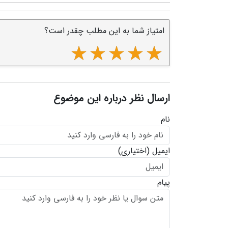
امتیاز شما به این مطلب چقدر است؟
ارسال نظر درباره این موضوع
نام
ایمیل
(اختیاری)
پیام