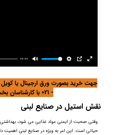
00:00
Mute
Settings
PIP
Enter
fullscreen
- 021 با کارشناسان بخش فروش فلز کالا تماس بگیرید.
نقش استیل در صنایع لبنی
وقتی صحبت از ایمنی مواد غذایی می شود، بهداشتی بودن
حیاتی است. این امر به ویژه در صنایع لبنی اهمیت دا