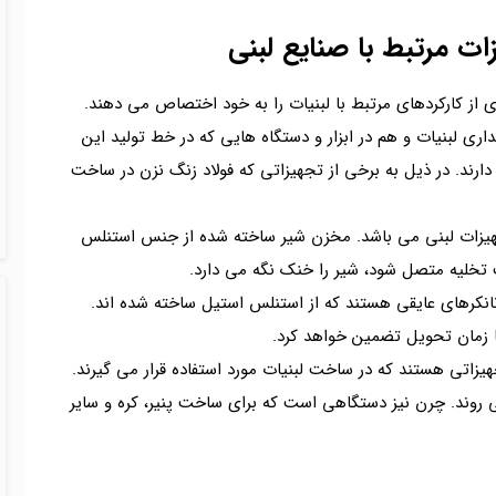
ات مرتبط با صنایع لبنی
 از کارکردهای مرتبط با لبنیات را به خود اختصاص می دهند.
 لبنیات و هم در ابزار و دستگاه هایی که در خط تولید این
د دارند. در ذیل به برخی از تجهیزاتی که فولاد زنگ نزن در ساخت
هیزات لبنی می باشد. مخزن شیر ساخته شده از جنس استنلس
 تخلیه متصل شود، شیر را خنک نگه می دارد.
انکرهای عایقی هستند که از استنلس استیل ساخته شده اند.
تا زمان تحویل تضمین خواهد کرد.
ت و چرن از جمله تجهیزاتی هستند که در ساخت لبنیات مورد استفاده قرار می گیرند.
ی روند. چرن نیز دستگاهی است که برای ساخت پنیر، کره و سایر