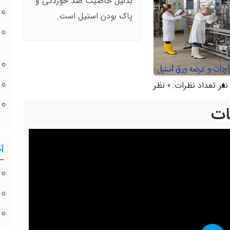
بدلیل خاصیت ضد خوردگی و
پاک بودن استیل است.
تعداد نظرات:
0 نظر
ات
آ