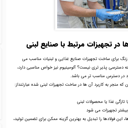
ا در تجهیزات مرتبط با صنایع لبنی
زنگ برای ساخت تجهیزات صنایع غذایی و لبنیات مناسب می
ینه دسترسی پذیر تری نیست؟ آلومینیوم نیز خواص مناسبی دارد،
ارد در دسترس مناسب تر می باشد.
ه منجر به کاربرد آن ها در ساخت تجهیزات لبنی شده عبارتنداز:
 این فولادها را تبدیل به بهترین گزینه ممکن برای تضمین تولید،