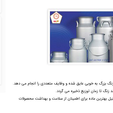
نگ بزرگ به خوبی عایق شده و وظایف متعددی را انجام می دهد.
زنگ تا زمان توزیع ذخیره می گردد.
یل بهترین ماده برای اطمینان از سلامت و بهداشت محصولات