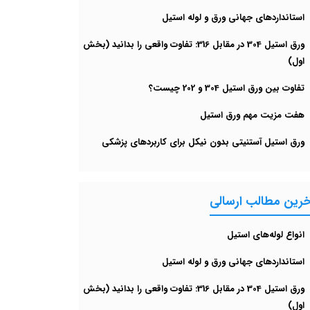
استانداردهای جهانی ورق و لوله استیل
ورق استیل 304 در مقابل 316: تفاوت واقعی را بدانید (بخش
اول)
تفاوت بین ورق استیل 304 و 202 چیست؟
هفت مزیت مهم ورق استیل
ورق استیل آستنیتی بدون نیکل برای کاربردهای پزشکی
خرین مطالب ارسالی
انواع لوله‌های استیل
استانداردهای جهانی ورق و لوله استیل
ورق استیل 304 در مقابل 316: تفاوت واقعی را بدانید (بخش
اول)