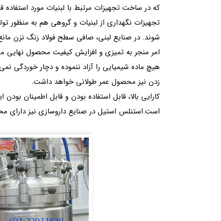
که در ساخت تجهیزات مرتبط با لبنیات مورد استفاده ق
تجهیزات نگهداری از لبنیات و گروهی هم به منظور تولید
شوند. در صنایع لبنی، صافی سطح فولاد زنگ نزن مان
امر منجر به تمیزی و افزایش کیفیت محصول نهایی می 
هیچ ماده شیمیایی را آزاد ننموده و دچار خوردگی نمی
زدن نیز محصول عمر طولانی خواهد داشت.
کارایی بالا، قابل استفاده بودن و قابل اطمینان بودن 
است.استنلس استیل در صنایع داروسازی نیز دارای مح