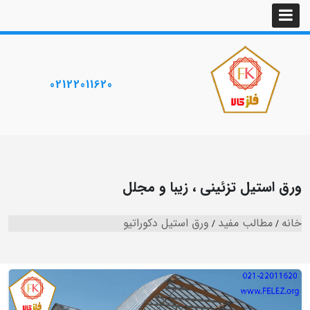
02122011620
ورق استیل تزئینی ، زیبا و مجلل
خانه
مطالب مفید
ورق استیل دکوراتیو