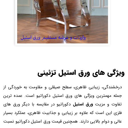
ویژگی های ورق استیل تزئینی
درخشندگی، زیبایی ظاهری، سطح صیقلی و مقاومت به خوردگی از
جمله مهمترین ویژگی های ورق استیل دکوراتیو است. عمده ترین
تفاوت و مزیت
ورق استیل
دکوراتیو در مقایسه با دیگر ورق های
فلزی این است که علاوه بر زیبایی و جذابیت ظاهری، عملکرد بسیار
عالی و دوام بالایی دارند. همچنین قیمت ورق استیل دکوراتیو نسبت