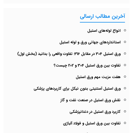
آخرین مطالب ارسالی
انواع لوله‌های استیل
استانداردهای جهانی ورق و لوله استیل
ورق استیل 304 در مقابل 316: تفاوت واقعی را بدانید (بخش اول)
تفاوت بین ورق استیل 304 و 202 چیست؟
هفت مزیت مهم ورق استیل
ورق استیل آستنیتی بدون نیکل برای کاربردهای پزشکی
نقش ورق استیل در صنعت نفت و گاز
کاربرد ورق استیل در دندانپزشکی
تفاوت بین ورق استیل و فولاد آلیاژی