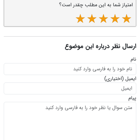
امتیاز شما به این مطلب چقدر است؟
ارسال نظر درباره این موضوع
نام
ایمیل
(اختیاری)
پیام