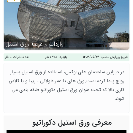
تاریخ ویرایش مطلب:
1403/05/23
بازدید:
7386 نفر
تعداد نظرات:
0 نظر
در دیزاین ساختمان های لوکس، استفاده از ورق استیل بسیار
رواج پیدا کرده است.ورق های با عمر طولانی ، زیبا و با کلاس
کاری بالا که تحت عنوان ورق استیل دکوراتیو طبقه بندی می
شوند.
معرفی ورق استیل دکوراتیو