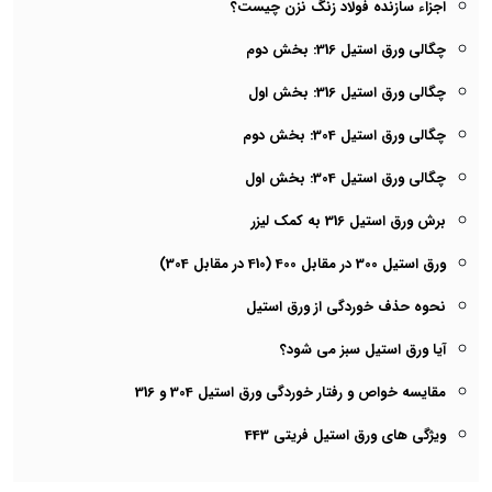
اجزاء سازنده فولاد زنگ نزن چیست؟
چگالی ورق استیل 316: بخش دوم
چگالی ورق استیل 316: بخش اول
چگالی ورق استیل 304: بخش دوم
چگالی ورق استیل 304: بخش اول
برش ورق استیل 316 به کمک لیزر
ورق استیل 300 در مقابل 400 (410 در مقابل 304)
نحوه حذف خوردگی از ورق استیل
آیا ورق استیل سبز می شود؟
مقایسه خواص و رفتار خوردگی ورق استیل 304 و 316
ویژگی های ورق استیل فریتی 443