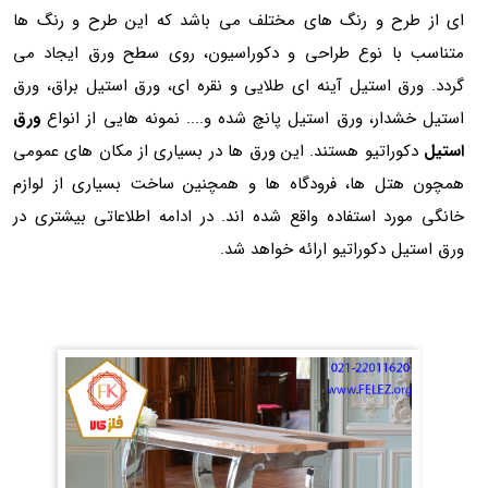
ای از طرح و رنگ های مختلف می باشد که این طرح و رنگ ها
متناسب با نوع طراحی و دکوراسیون، روی سطح ورق ایجاد می
گردد. ورق استیل آینه ای طلایی و نقره ای، ورق استیل براق، ورق
استیل خشدار، ورق استیل پانچ شده و.... نمونه هایی از انواع
ورق
استیل
دکوراتیو هستند. این ورق ها در بسیاری از مکان های عمومی
همچون هتل ها، فرودگاه ها و همچنین ساخت بسیاری از لوازم
خانگی مورد استفاده واقع شده اند. در ادامه اطلاعاتی بیشتری در
ورق استیل دکوراتیو ارائه خواهد شد.