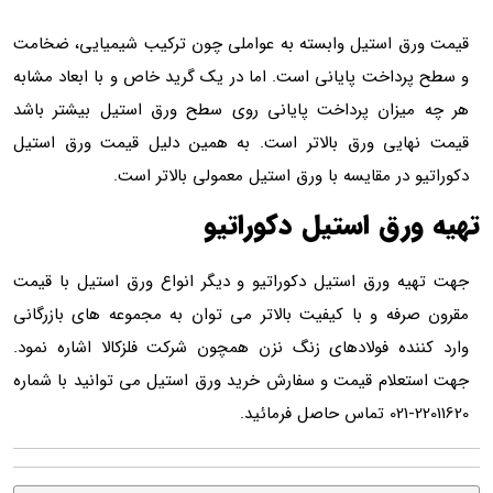
قیمت ورق استیل وابسته به عواملی چون ترکیب شیمیایی، ضخامت
و سطح پرداخت پایانی است. اما در یک گرید خاص و با ابعاد مشابه
هر چه میزان پرداخت پایانی روی سطح ورق استیل بیشتر باشد
قیمت نهایی ورق بالاتر است. به همین دلیل قیمت ورق استیل
دکوراتیو در مقایسه با ورق استیل معمولی بالاتر است.
تهیه ورق استیل دکوراتیو
جهت تهیه ورق استیل دکوراتیو و دیگر انواع ورق استیل با قیمت
مقرون صرفه و با کیفیت بالاتر می توان به مجموعه های بازرگانی
وارد کننده فولادهای زنگ نزن همچون شرکت فلزکالا اشاره نمود.
جهت استعلام قیمت و سفارش خرید ورق استیل می توانید با شماره
22011620-021 تماس حاصل فرمائید.