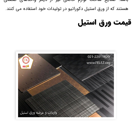
هستند که از ورق استیل دکوراتیو در تولیدات خود استفاده می کنند.
قیمت ورق استیل