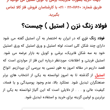
طریق شماره: 22011620 - 021 با کارشناسان فروش فلز کالا تماس
بگیرید.
فولاد زنگ نزن ( استیل ) چیست؟
فولاد زنگ نزن
که در ایران به اختصار به آن استیل گفته می شود
دارای چند شکل کلی است، لوله استیل و ورق استیل که ورق استیل
خود به سه شکل فابریک، برشی و کویل به بازار عرضه می شود.
استیل فریتی و اطلاعات موردنظر درباره این فلز از مواردی است که
قصد داریم در مقاله امروز به طور نسبی به بررسی آن بپردازیم. انواع
استیل
از گذشته تا به امروز توانسته به یکی از انتخاب های برتر
صنعتگران تبدیل شود. عملکرد بالا، عدم وجود پوسیدگی و یا فساد،
کیفیت عالی و . . . از دلایلی است که این آلیاژ توانسته به یکی از
برترین و اولین گزینه برای خرید و استفاده تبدیل شود.