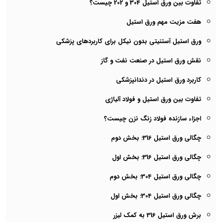
تفاوت بین ورق استیل 304 و 202 چیست؟
هفت مزیت مهم ورق استیل
ورق استیل آستنیتی بدون نیکل برای کاربردهای پزشکی
نقش ورق استیل در صنعت نفت و گاز
کاربرد ورق استیل در دندانپزشکی
تفاوت بین ورق استیل و فولاد آلیاژی
اجزاء سازنده فولاد زنگ نزن چیست؟
چگالی ورق استیل 316: بخش دوم
چگالی ورق استیل 316: بخش اول
چگالی ورق استیل 304: بخش دوم
چگالی ورق استیل 304: بخش اول
برش ورق استیل 316 به کمک لیزر