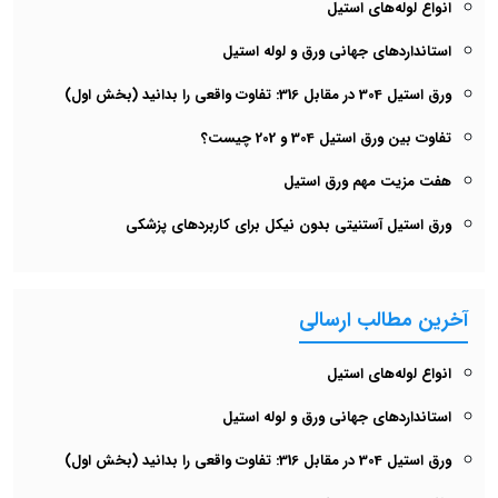
انواع لوله‌های استیل
استانداردهای جهانی ورق و لوله استیل
ورق استیل 304 در مقابل 316: تفاوت واقعی را بدانید (بخش اول)
تفاوت بین ورق استیل 304 و 202 چیست؟
هفت مزیت مهم ورق استیل
ورق استیل آستنیتی بدون نیکل برای کاربردهای پزشکی
آخرین مطالب ارسالی
انواع لوله‌های استیل
استانداردهای جهانی ورق و لوله استیل
ورق استیل 304 در مقابل 316: تفاوت واقعی را بدانید (بخش اول)