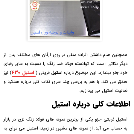
همچنین عدم داشتن اثرات منفی بر روی ارگان های مختلف بدن از
دیگر نکاتی است که توانسته فولاد ضد زنگ را نسبت به سایر رقبای
استیل 430
خود جلو بیندازد. این موضوع درباره
استیل
فریتی (
) نیز
صدق می کند. با هم به بررسی چند سری نکات کلی درباره عملکرد و
فعالیت استیل می پردازیم.
اطلاعات کلی درباره استیل
استیل فریتی جزو یکی از برترین نمونه های فولاد زنگ نزن در بازار
به حساب می آید. از نمونه های مشهور در زمینه استیل می توان به