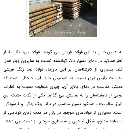
به همین دلیل به این فولاد، فریتی می گویند. فولاد مورد نظر ما، از
نظر عملکرد در دمای بسیار بالا، توانسته نسبت به سایرین بهتر عمل
کند. بسیاری از کارشناسان بر این باورند، فولاد ضد زنگ فریتی
مقاومت پایین تری نسبت به آستنیتی دارد. این درحالی است که
عملکرد مناسب در دمای بالای آن، چیزی متفاوت نسبت به نظرات
برخی از کارشناسان را به نمایش می گذارد. یکی از نکات مثبت این
آلیاژ، مقاومت و عملکرد بسیار مناسب در برابر زنگ زدگی و فرسودگی
است. بسیاری از فولادهای موجود در بازار در مدت زمان کوتاهی از
استفاده مداوم، شکل ظاهری و ساختاری خود را از دست می دهند.