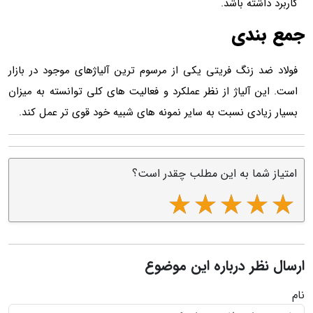
کاربرد داشته باشد.
جمع بندی
فولاد ضد زنگ فریتی یکی از مرسوم ترین آلیاژهای موجود در بازار
است. این آلیاژ از نظر عملکرد و فعالیت های کلی توانسته به میزان
بسیار زیادی نسبت به سایر نمونه های شبیه خود قوی تر عمل کند.
امتیاز شما به این مطلب چقدر است؟
ارسال نظر درباره این موضوع
نام