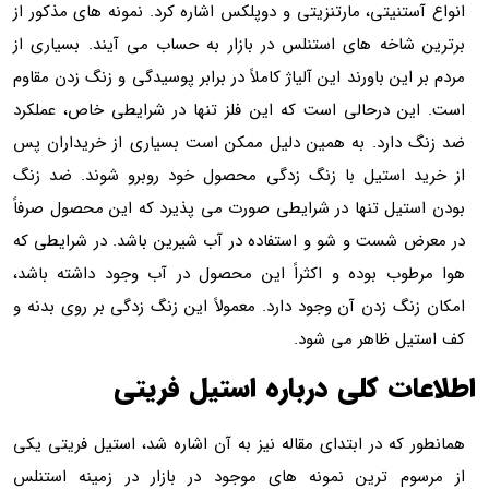
انواع آستنیتی، مارتنزیتی و دوپلکس اشاره کرد. نمونه های مذکور از
برترین شاخه های استنلس در بازار به حساب می آیند. بسیاری از
مردم بر این باورند این آلیاژ کاملاً در برابر پوسیدگی و زنگ زدن مقاوم
است. این درحالی است که این فلز تنها در شرایطی خاص، عملکرد
ضد زنگ دارد. به همین دلیل ممکن است بسیاری از خریداران پس
از خرید استیل با زنگ زدگی محصول خود روبرو شوند. ضد زنگ
بودن استیل تنها در شرایطی صورت می پذیرد که این محصول صرفاً
در معرض شست و شو و استفاده در آب شیرین باشد. در شرایطی که
هوا مرطوب بوده و اکثراً این محصول در آب وجود داشته باشد،
امکان زنگ زدن آن وجود دارد. معمولاً این زنگ زدگی بر روی بدنه و
کف استیل ظاهر می شود.
اطلاعات کلی درباره استیل فریتی
همانطور که در ابتدای مقاله نیز به آن اشاره شد، استیل فریتی یکی
از مرسوم ترین نمونه های موجود در بازار در زمینه استنلس