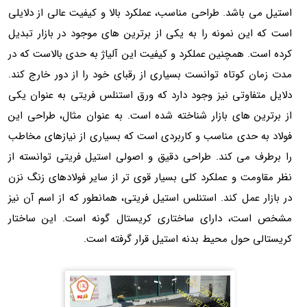
استیل می باشد. طراحی مناسب، عملکرد بالا و کیفیت عالی از دلایلی
است که این نمونه را به یکی از برترین های موجود در بازار تبدیل
کرده است. همچنین عملکرد و کیفیت این آلیاژ به حدی بالاست که در
مدت زمان کوتاه توانست بسیاری از رقبای خود را از دور خارج کند.
دلایل متفاوتی نیز وجود دارد که ورق استنلس فریتی به عنوان یکی
از برترین های بازار شناخته شده است. به عنوان مثال، طراحی این
فولاد به حدی مناسب و کاربردی است که بسیاری از نیازهای مخاطب
را برطرف می کند. طراحی دقیق و اصولی استیل فریتی توانسته از
نظر مقاومت و عملکرد کلی بسیار قوی تر از سایر فولادهای زنگ نزن
در بازار عمل کند. استنلس استیل فریتی، همانطور که از اسم آن نیز
مشخص است، دارای ساختاری کریستال گونه است. این ساختار
کریستالی حول محیط بدنه استیل قرار گرفته است.