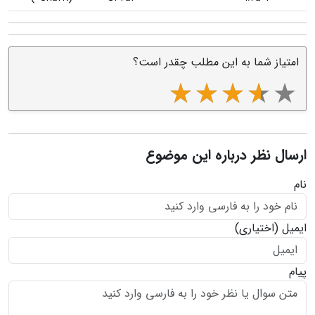
ا به این مطلب چقدر است؟
 درباره این موضوع
ری)