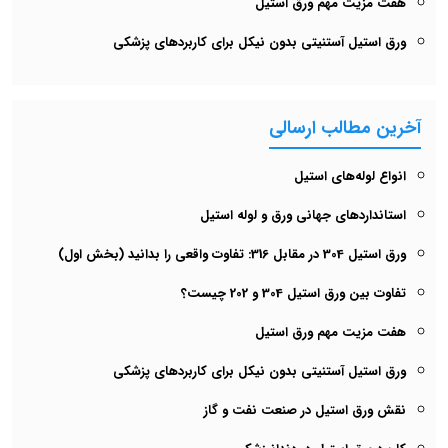
ت مهم ورق استیل
ل آستنیتی بدون نیکل برای کاربردهای پزشکی
الب ارسالی
ه‌های استیل
دهای جهانی ورق و لوله استیل
دانید (بخش اول)
استیل 304 و 202 چیست؟
ت مهم ورق استیل
ل آستنیتی بدون نیکل برای کاربردهای پزشکی
استیل در صنعت نفت و گاز