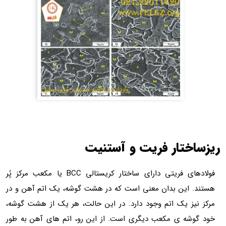
ار فریت و آستنیت
فولادهای فریتی دارای ساختار کریستالی BCC یا مکعب مرکز پُر
ن بدان معنی است که در هشت گوشه، یک اتم آهن و در
ک اتم وجود دارد. در این حالت، هر یک از هشت گوشه،
ی مکعب دیگری است. از این رو، اتم های آهن به طور