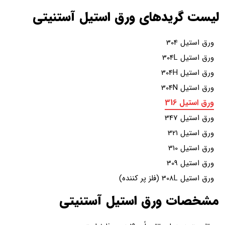
یدهای ورق استیل آستنیتی
3
3
3
3
3
3
3
3
3
ه)
 ورق استیل آستنیتی