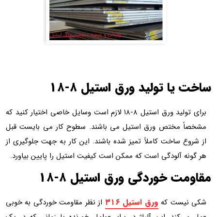
ساخت یا تولید ورق استیل ۸-۱۸
برای تولید ورق استیل ۸-۱۸ لازم است وسایل خاصی اختیار کنید که
مشخصاً مختص ورق استیل می باشند. سطوح کار می بایست قبل
از شروع ساخت کاملاً تمیز شده باشند. این کار به جهت جلوگیری از
هر گونه آلودگی است که ممکن است کیفیت استیل را پایین بیاورد.
مقاومت خوردگی ورق استیل ۸-۱۸
ورق استیل ۳۱۶
شکی نیست که
از نظر مقاومت خوردگی به خوبی