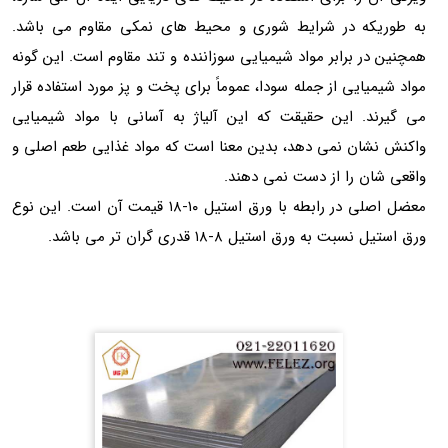
به طوریکه در شرایط شوری و محیط های نمکی مقاوم می باشد.
همچنین در برابر مواد شیمیایی سوزاننده و تند مقاوم است. این گونه
مواد شیمیایی از جمله سودا، عموماً برای پخت و پز مورد استفاده قرار
می گیرند. این حقیقت که این آلیاژ به آسانی با مواد شیمیایی
واکنش نشان نمی دهد، بدین معنا است که مواد غذایی طعم اصلی و
واقعی شان را از دست نمی دهند.
معضل اصلی در رابطه با ورق استیل ۱۰-۱۸ قیمت آن است. این نوع
ورق استیل نسبت به ورق استیل ۸-۱۸ قدری گران تر می باشد.