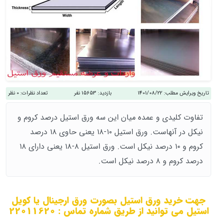
تاریخ ویرایش مطلب:
1401/08/22
بازدید:
15653 نفر
تعداد نظرات:
0 نظر
تفاوت کلیدی و عمده میان این سه ورق استیل درصد کروم و
نیکل در آنهاست. ورق استیل ۱۰-۱۸ یعنی حاوی ۱۸ درصد
کروم و ۱۰ درصد نیکل است. ورق استیل ۸-۱۸ یعنی دارای ۱۸
درصد کروم و ۸ درصد نیکل است.
جهت خرید ورق استیل بصورت ورق ارجینال یا کویل
استیل می توانید از طریق شماره تماس : 22011620