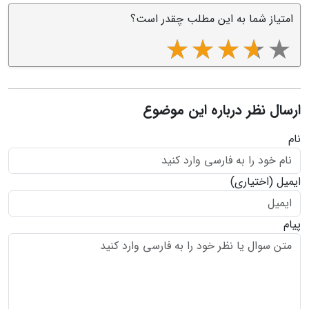
امتیاز شما به این مطلب چقدر است؟
ارسال نظر درباره این موضوع
نام
ایمیل
(اختیاری)
پیام