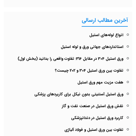
آخرین مطالب ارسالی
انواع لوله‌های استیل
استانداردهای جهانی ورق و لوله استیل
ورق استیل 304 در مقابل 316: تفاوت واقعی را بدانید (بخش اول)
تفاوت بین ورق استیل 304 و 202 چیست؟
هفت مزیت مهم ورق استیل
ورق استیل آستنیتی بدون نیکل برای کاربردهای پزشکی
نقش ورق استیل در صنعت نفت و گاز
کاربرد ورق استیل در دندانپزشکی
تفاوت بین ورق استیل و فولاد آلیاژی