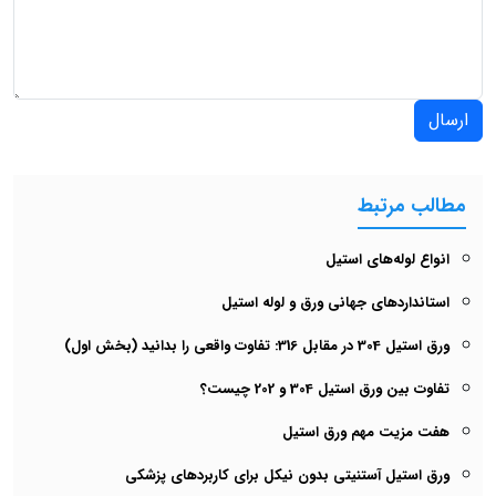
ارسال
مطالب مرتبط
انواع لوله‌های استیل
استانداردهای جهانی ورق و لوله استیل
ورق استیل 304 در مقابل 316: تفاوت واقعی را بدانید (بخش اول)
تفاوت بین ورق استیل 304 و 202 چیست؟
هفت مزیت مهم ورق استیل
ورق استیل آستنیتی بدون نیکل برای کاربردهای پزشکی