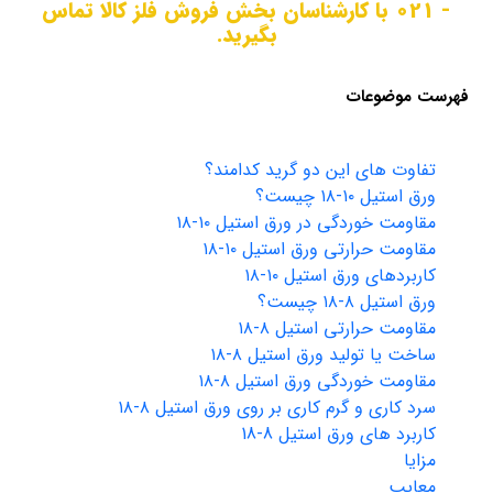
- 021 با کارشناسان بخش فروش فلز کالا تماس
بگیرید.
فهرست موضوعات
تفاوت های این دو گرید کدامند؟
ورق استیل ۱۰-۱۸ چیست؟
مقاومت خوردگی در ورق استیل ۱۰-۱۸
مقاومت حرارتی ورق استیل ۱۰-۱۸
کاربردهای ورق استیل ۱۰-۱۸
ورق استیل ۸-۱۸ چیست؟
مقاومت حرارتی استیل ۸-۱۸
ساخت یا تولید ورق استیل ۸-۱۸
مقاومت خوردگی ورق استیل ۸-۱۸
سرد کاری و گرم کاری بر روی ورق استیل ۸-۱۸
کاربرد های ورق استیل 8-18
مزایا
معایب