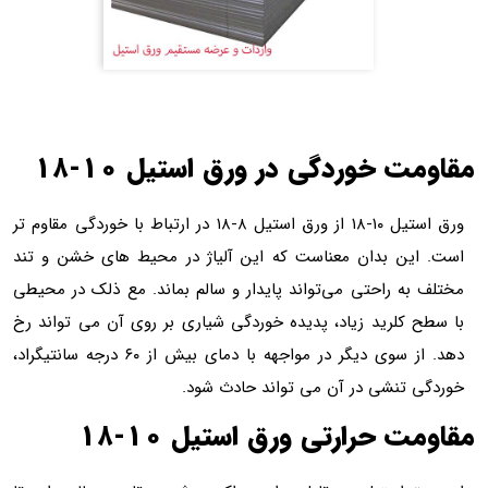
مقاومت خوردگی در ورق استیل ۱۰-۱۸
ورق استیل ۱۰-۱۸ از ورق استیل ۸-۱۸ در ارتباط با خوردگی مقاوم تر
است. این بدان معناست که این آلیاژ در محیط های خشن و تند
مختلف به راحتی می‌تواند پایدار و سالم بماند. مع ذلک در محیطی
با سطح کلرید زیاد، پدیده خوردگی شیاری بر روی آن می تواند رخ
دهد. از سوی دیگر در مواجهه با دمای بیش از ۶۰ درجه سانتیگراد،
خوردگی تنشی در آن می تواند حادث شود.
مقاومت حرارتی ورق استیل ۱۰-۱۸