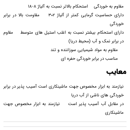
مقاوم به خوردگی استحکام بالاتر نسبت به آلیاژ 8-18
دارای حساسیت گرمایی کمتر از آلیاژ 302 مقاومت بالا در برابر
خوردگی
دارای استحکام بیشتر نسبت به اغلب استیل های متوسط مقاوم
در برابر نمک و آب (محیط دریا)
مقاوم به مواد شیمیایی سوزاننده و تند
مناسب در برابر خوردگی حفره ای
معایب
نیازمند به ابزار مخصوص جهت ماشینکاری است آسیب پذیر در برابر
خوردگی های ناشی از آب دریا
در مقابل آب آسیب پذیر است نیازمند به ابزار مخصوص جهت
ماشینکاری