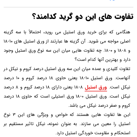
تفاوت های این دو گرید کدامند؟
هنگامی که برای خرید ورق استیل می روید، احتمالاً با سه گزینه
اصلی مواجه می شوید. آن گزینه ها عبارتند از ورق استیل های ۱۰-۱۸
و ۸-۱۸ و ۰-۱۸. چه تفاوت هایی میان این سه نوع ورق استیل وجود
دارد و بهترین آنها کدام است؟
تفاوت کلیدی و عمده میان این سه ورق استیل درصد کروم و نیکل در
آنهاست. ورق استیل ۱۰-۱۸ یعنی حاوی ۱۸ درصد کروم و ۱۰ درصد
ورق استیل
نیکل است.
۸-۱۸ یعنی دارای ۱۸ درصد کروم و ۸ درصد
نیکل است. ورق استیل 0-18 ورق استیلی است که حاوی ۱۸ درصد
کروم و صفر درصد نیکل می باشد.
این ها تفاوت هایی هستند که خواص و ویژگی های این 3 نوع
استیل را معین می سازند. به عنوان نمونه، نیکل تاثیر مستقیم بر
استحکام و مقاومت خوردگی استیل دارد.