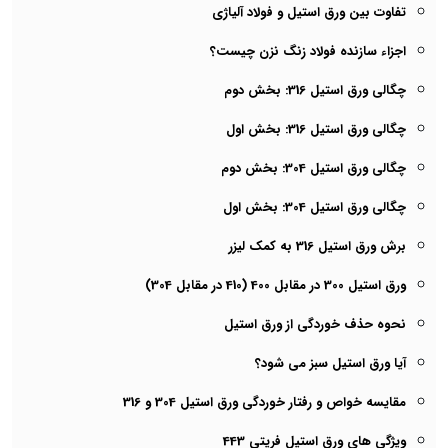
تفاوت بین ورق استیل و فولاد آلیاژی
اجزاء سازنده فولاد زنگ نزن چیست؟
چگالی ورق استیل 316: بخش دوم
چگالی ورق استیل 316: بخش اول
چگالی ورق استیل 304: بخش دوم
چگالی ورق استیل 304: بخش اول
برش ورق استیل 316 به کمک لیزر
ورق استیل 300 در مقابل 400 (410 در مقابل 304)
نحوه حذف خوردگی از ورق استیل
آیا ورق استیل سبز می شود؟
مقایسه خواص و رفتار خوردگی ورق استیل 304 و 316
ویژگی های ورق استیل فریتی 443