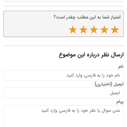
امتیاز شما به این مطلب چقدر است؟
ارسال نظر درباره این موضوع
نام
ایمیل
(اختیاری)
پیام