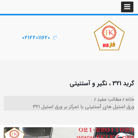
02122011620
گرید 321 ، نگیر و آستنیتی
خانه
مطالب مفید
ورق استیل های آستنیتی با تمرکز بر ورق استیل 321