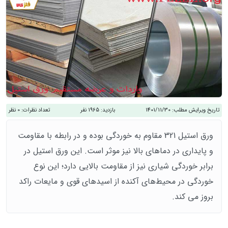
تاریخ ویرایش مطلب:
1401/11/30
بازدید:
1965 نفر
تعداد نظرات:
0 نظر
ورق استیل 321 مقاوم به خوردگی بوده و در رابطه با مقاومت
و پایداری در دماهای بالا نیز موثر است. این ورق استیل در
برابر خوردگی شیاری نیز از مقاومت بالایی دارد؛ این نوع
خوردگی در محیط‌های آکنده از اسیدهای قوی و مایعات راکد
بروز می کند.