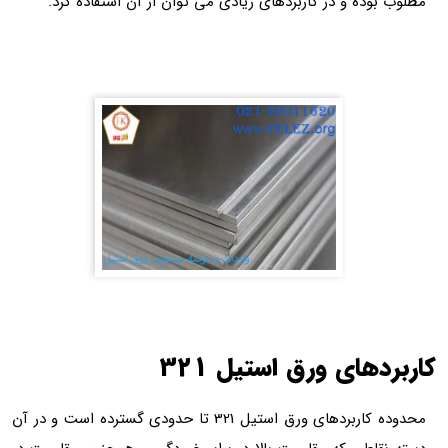
مطلوب بوده و در کاربردهای زیادی می توان از آن استفاده کرد.
کاربردهای ورق استیل 321
محدوده کاربردهای ورق استیل 321 تا حدودی گسترده است و در آن