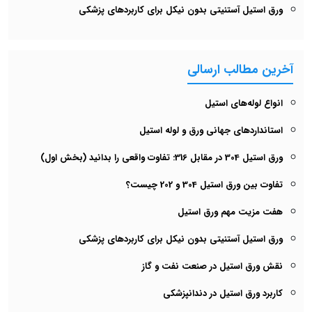
ورق استیل آستنیتی بدون نیکل برای کاربردهای پزشکی
آخرین مطالب ارسالی
انواع لوله‌های استیل
استانداردهای جهانی ورق و لوله استیل
ورق استیل 304 در مقابل 316: تفاوت واقعی را بدانید (بخش اول)
تفاوت بین ورق استیل 304 و 202 چیست؟
هفت مزیت مهم ورق استیل
ورق استیل آستنیتی بدون نیکل برای کاربردهای پزشکی
نقش ورق استیل در صنعت نفت و گاز
کاربرد ورق استیل در دندانپزشکی