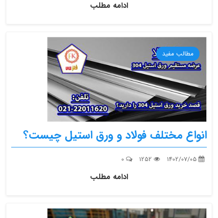
ادامه مطلب
مطالب مفید
انواع مختلف فولاد و ورق استیل چیست؟
0
1252
1402/07/05
ادامه مطلب