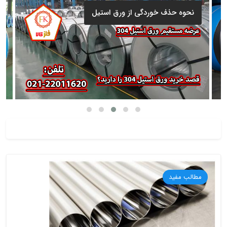
نحوه حذف خوردگی از ورق استیل
مطالب مفید